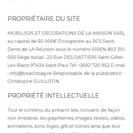
PROPRIÉTAIRE DU SITE
MOBILIERS ET DECORATIONS DE LA MAISON SARL
au capital de 60 000€ Enregistrée au RCS Saint-
Denis de LA Réunion sous le numéro SIREN 803 301
050 Siège social : 23 Rue DES DATTIERS Saint-Gilles-
Les-Bains 97434 Saint-Paul Tél : 0692 720 952 E-mail
: info@beachbag.re Responsable de la publication :
Christophe GUILLOTIN
PROPRIÉTÉ INTELLECTUELLE
Tout le contenu du présent site, incluant, de façon
non limitative, les graphismes, images, textes, vidéos,
animations, sons, logos, gifs et icônes ainsi que leur