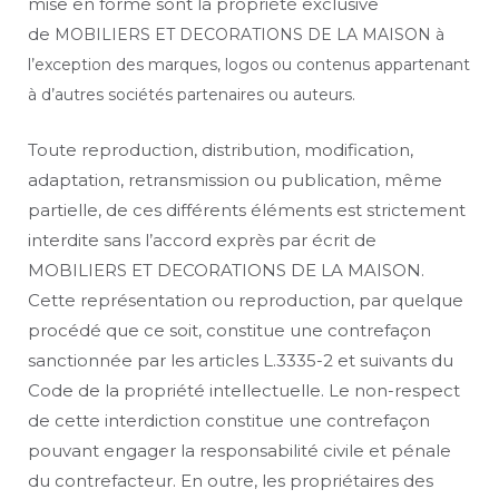
mise en forme sont la propriété exclusive
de
MOBILIERS ET DECORATIONS DE LA MAISON
à
l’exception des marques, logos ou contenus appartenant
à d’autres sociétés partenaires ou auteurs.
Toute reproduction, distribution, modification,
adaptation, retransmission ou publication, même
partielle, de ces différents éléments est strictement
interdite sans l’accord exprès par écrit de
MOBILIERS ET DECORATIONS DE LA MAISON.
Cette représentation ou reproduction, par quelque
procédé que ce soit, constitue une contrefaçon
sanctionnée par les articles L.3335-2 et suivants du
Code de la propriété intellectuelle. Le non-respect
de cette interdiction constitue une contrefaçon
pouvant engager la responsabilité civile et pénale
du contrefacteur. En outre, les propriétaires des