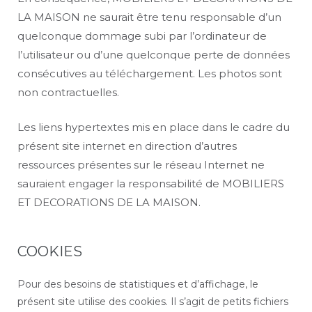
LA MAISON ne saurait être tenu responsable d’un
quelconque dommage subi par l’ordinateur de
l’utilisateur ou d’une quelconque perte de données
consécutives au téléchargement. Les photos sont
non contractuelles.
Les liens hypertextes mis en place dans le cadre du
présent site internet en direction d’autres
ressources présentes sur le réseau Internet ne
sauraient engager la responsabilité de MOBILIERS
ET DECORATIONS DE LA MAISON.
COOKIES
Pour des besoins de statistiques et d’affichage, le
présent site utilise des cookies. Il s’agit de petits fichiers