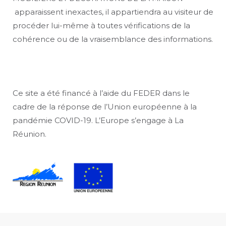
apparaissent inexactes, il appartiendra au visiteur de
procéder lui-même à toutes vérifications de la
cohérence ou de la vraisemblance des informations.
Ce site a été financé à l’aide du FEDER dans le
cadre de la réponse de l’Union européenne à la
pandémie COVID-19. L’Europe s’engage à La
Réunion.