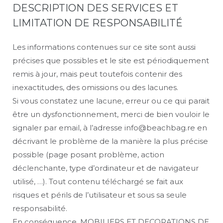
DESCRIPTION DES SERVICES ET
LIMITATION DE RESPONSABILITÉ
Les informations contenues sur ce site sont aussi
précises que possibles et le site est périodiquement
remis à jour, mais peut toutefois contenir des
inexactitudes, des omissions ou des lacunes.
Si vous constatez une lacune, erreur ou ce qui parait
être un dysfonctionnement, merci de bien vouloir le
signaler par email, à l’adresse info@beachbag.re en
décrivant le problème de la manière la plus précise
possible (page posant problème, action
déclenchante, type d’ordinateur et de navigateur
utilisé, …). Tout contenu téléchargé se fait aux
risques et périls de l’utilisateur et sous sa seule
responsabilité.
En conséquence, MOBILIERS ET DECORATIONS DE