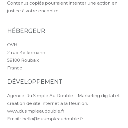
Contenus copiés pourraient intenter une action en
justice à votre encontre.
HÉBERGEUR
OVH
2 rue Kellermann
59100 Roubaix
France
DÉVELOPPEMENT
Agence Du Simple Au Double – Marketing digital et
création de site internet à la Réunion.
www.dusimpleaudouble.fr
Email : hello@dusimpleaudouble.fr