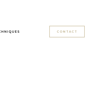
ECHNIQUES
CONTACT