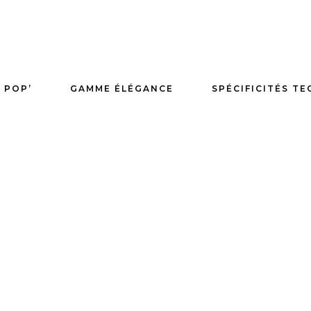
 POP’
GAMME ÉLÉGANCE
SPÉCIFICITÉS T