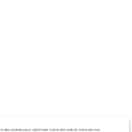
ns des cookies pour optimiser notre site web et notre service.