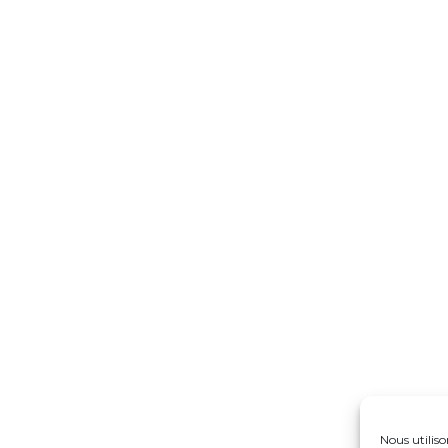
Nous utiliso